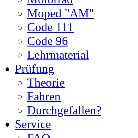
Moped "AM"
Code 111
Code 96
Lehrmaterial
Prüfung
Theorie
Fahren
Durchgefallen?
Service
FAQ