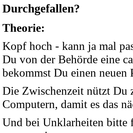
Durchgefallen?
Theorie:
Kopf hoch - kann ja mal pa
Du von der Behörde eine ca.
bekommst Du einen neuen P
Die Zwischenzeit nützt Du
Computern, damit es das nä
Und bei Unklarheiten bitte 