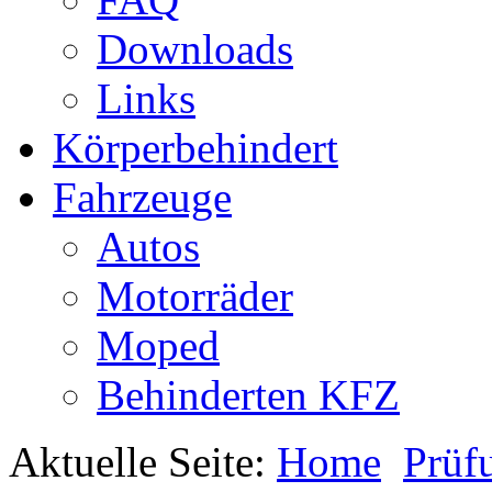
Downloads
Links
Körperbehindert
Fahrzeuge
Autos
Motorräder
Moped
Behinderten KFZ
Aktuelle Seite:
Home
Prüf