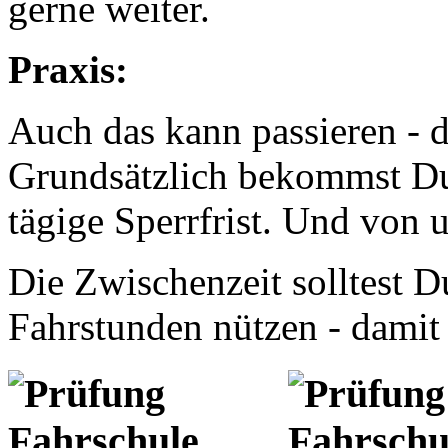
gerne weiter.
Praxis:
Auch das kann passieren - d
Grundsätzlich bekommst Du
tägige Sperrfrist. Und von 
Die Zwischenzeit solltest Du
Fahrstunden nützen - damit 