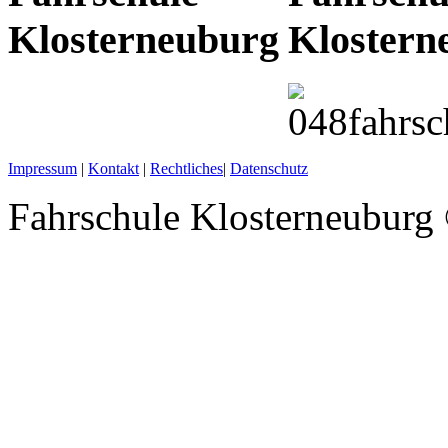
Impressum
|
Kontakt
|
Rechtliches
|
Datenschutz
Fahrschule Klosterneuburg